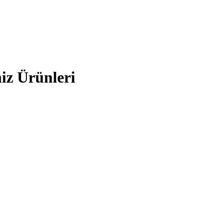
iz Ürünleri