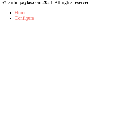
© tarifinipaylas.com 2023. All rights reserved.
Home
Configure