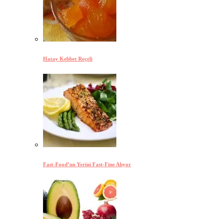
Hatay Kebbet Reçeli
Fast-Food’un Yerini Fast-Fine Alıyor