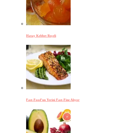
Hatay Kebbet Reçeli
Fast-Food’un Yerini Fast-Fine Alıyor