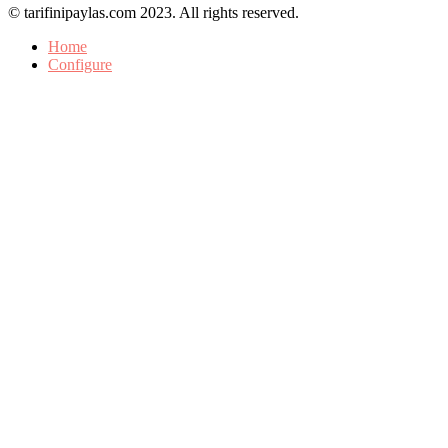
© tarifinipaylas.com 2023. All rights reserved.
Home
Configure