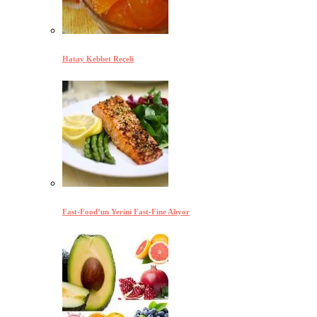
Hatay Kebbet Reçeli
Fast-Food’un Yerini Fast-Fine Alıyor