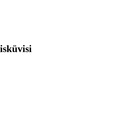
isküvisi