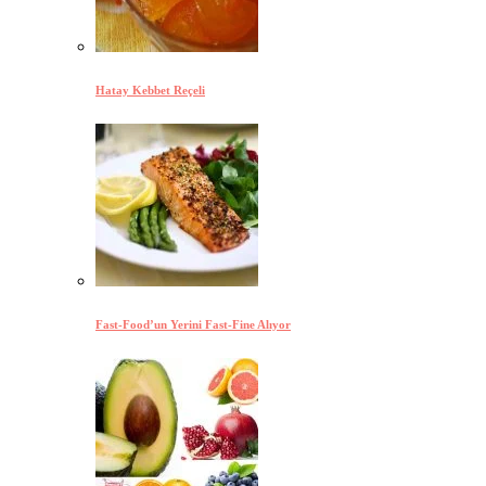
Hatay Kebbet Reçeli
Fast-Food’un Yerini Fast-Fine Alıyor