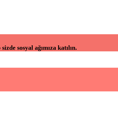
izde sosyal ağımıza katılın.