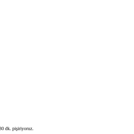
0 dk. pişiriyoruz.