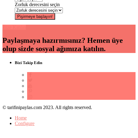
Zorluk derecesini seçin
Bize Katılın
Paylaşmaya hazırmısınız? Hemen üye
olup sizde sosyal ağımıza katılın.
Bizi Takip Edin
© tarifinipaylas.com 2023. All rights reserved.
Home
Configure